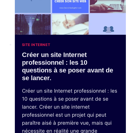
SITE INTERNET
Créer un site Internet
professionnel : les 10
questions à se poser avant de
se lancer.
Créer un site Internet professionnel : les
10 questions à se poser avant de se
lancer. Créer un site internet
professionnel est un projet qui peut
paraître aisé à première vue, mais qui
nécessite en réalité une grande